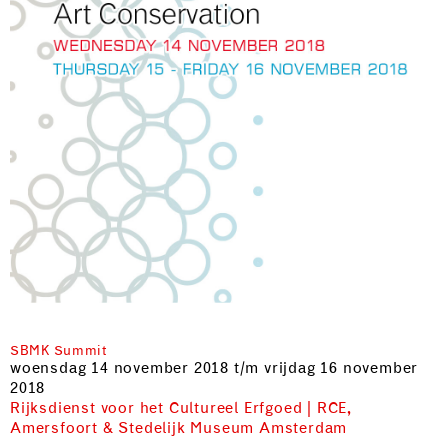
SBMK Summit
woensdag 14 november 2018 t/m vrijdag 16 november
2018
Rijksdienst voor het Cultureel Erfgoed | RCE,
Amersfoort & Stedelijk Museum Amsterdam