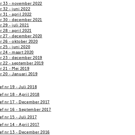
r 33 - november 2022
r 32 - juni 2022
 31 - april 2022
r 30 - december 2021
 29 - juli 2021
 28 - april 2021
r 27 - december 2020
r 26 - oktober 2020
r 25 - juni 2020
r 24 - maart 2020
r 23 - december 2019
r 22 - september 2019
r 21 - Mei 2019
r 20 - Januari 2019
f nr 19 - Juli 2018
f nr 18 - April 2018
ef nr 17 - December 2017
ef nr 16 - September 2017
f nr 15 - Juli 2017
f nr 14 - April 2017
ef nr 13 - December 2016