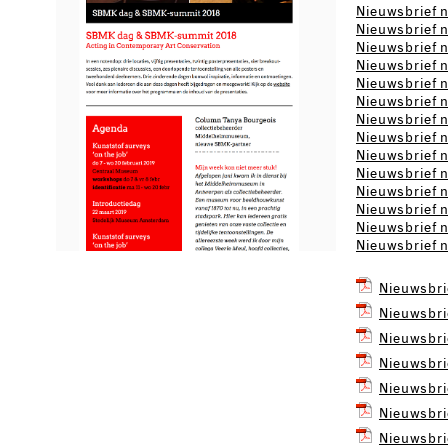
Nieuwsbrief n
Nieuwsbrief n
Nieuwsbrief nr
Nieuwsbrief n
Nieuwsbrief nr
Nieuwsbrief nr
Nieuwsbrief n
Nieuwsbrief n
Nieuwsbrief n
Nieuwsbrief n
Nieuwsbrief n
Nieuwsbrief n
Nieuwsbrief n
Nieuwsbrief n
Nieuwsbrie
Nieuwsbrie
Nieuwsbri
Nieuwsbri
Nieuwsbrie
Nieuwsbrie
Nieuwsbri