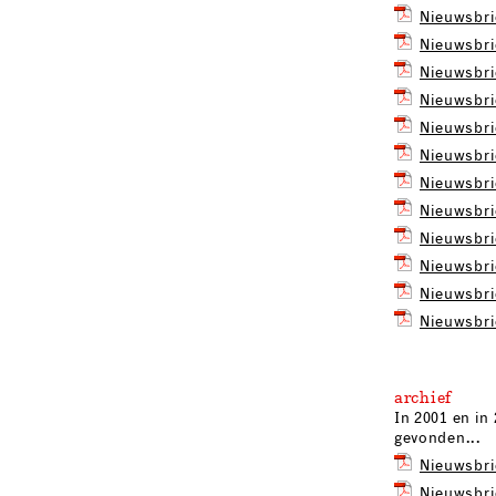
Nieuwsbrie
Nieuwsbri
Nieuwsbrie
Nieuwsbri
Nieuwsbrie
Nieuwsbrie
Nieuwsbri
Nieuwsbrie
Nieuwsbrie
Nieuwsbri
Nieuwsbrie
Nieuwsbri
archief
In 2001 en in
gevonden...
Nieuwsbri
Nieuwsbri