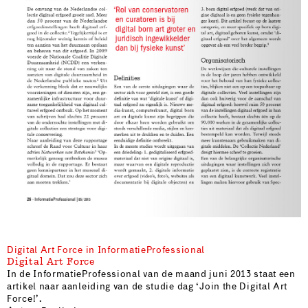
Digital Art Force in InformatieProfessional
Digital Art Force
In de InformatieProfessional van de maand juni 2013 staat een
artikel naar aanleiding van de studie dag ‘Join the Digital Art
Force!’.