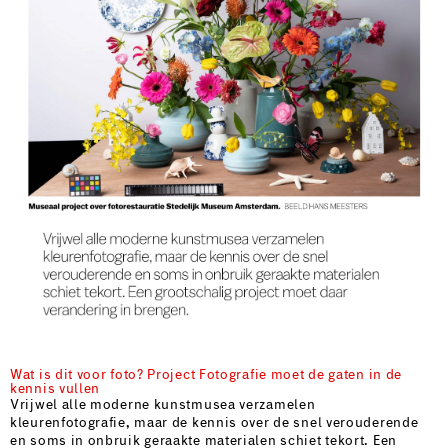
Wat is dit voor foto? Project Fotografie moet de gaten in de
kennis vullen
Vrijwel alle moderne kunstmusea verzamelen
kleurenfotografie, maar de kennis over de snel verouderende
en soms in onbruik geraakte materialen schiet tekort. Een