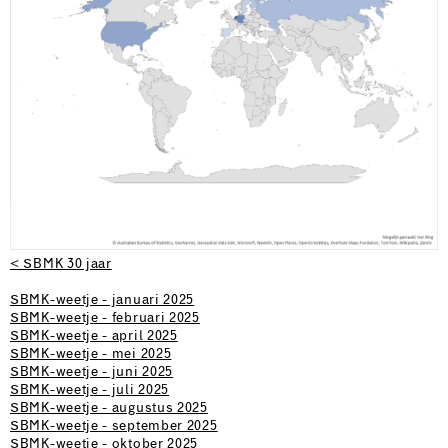
< SBMK 30 jaar
SBMK-weetje - januari 2025
SBMK-weetje - februari 2025
SBMK-weetje - april 2025
SBMK-weetje - mei 2025
SBMK-weetje - juni 2025
SBMK-weetje - juli 2025
SBMK-weetje - augustus 2025
SBMK-weetje - september 2025
SBMK-weetje - oktober 2025