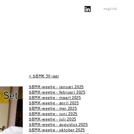
english
< SBMK 30 jaar
SBMK-weetje - januari 2025
SBMK-weetje - februari 2025
SBMK-weetje - maart 2025
SBMK-weetje - april 2025
SBMK-weetje - mei 2025
SBMK-weetje - juni 2025
SBMK-weetje - juli 2025
SBMK-weetje - augustus 2025
SBMK-weetje - oktober 2025